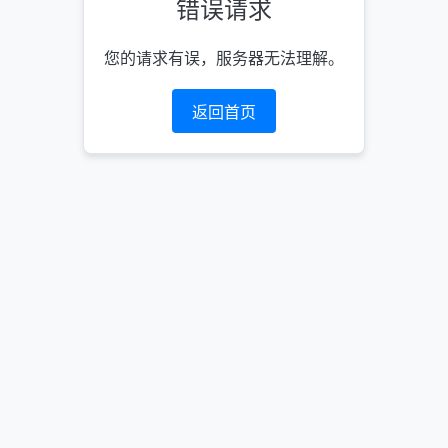
错误请求
您的请求有误，服务器无法理解。
返回首页